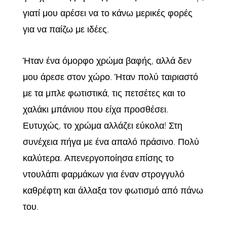
γιατί μου αρέσει να το κάνω μερικές φορές
για να παίζω με ιδέες.
Ήταν ένα όμορφο χρώμα βαφής, αλλά δεν
μου άρεσε στον χώρο. Ήταν πολύ ταιριαστό
με τα μπλε φωτιστικά, τις πετσέτες και το
χαλάκι μπάνιου που είχα προσθέσει.
Ευτυχώς, το χρώμα αλλάζει εύκολα! Στη
συνέχεια πήγα με ένα απαλό πράσινο. Πολύ
καλύτερα. Απενεργοποίησα επίσης το
ντουλάπι φαρμάκων για έναν στρογγυλό
καθρέφτη και άλλαξα τον φωτισμό από πάνω
του.