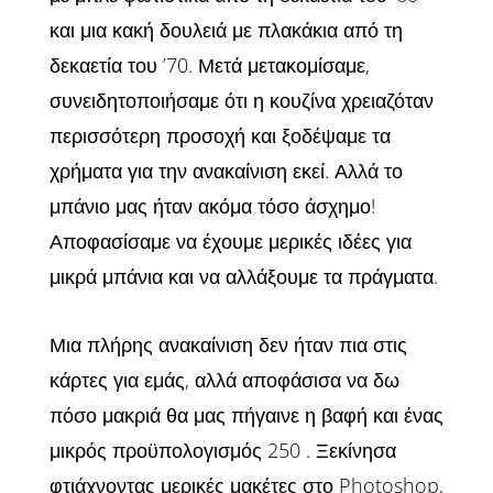
και μια κακή δουλειά με πλακάκια από τη
δεκαετία του ’70. Μετά μετακομίσαμε,
συνειδητοποιήσαμε ότι η κουζίνα χρειαζόταν
περισσότερη προσοχή και ξοδέψαμε τα
χρήματα για την ανακαίνιση εκεί. Αλλά το
μπάνιο μας ήταν ακόμα τόσο άσχημο!
Αποφασίσαμε να έχουμε μερικές ιδέες για
μικρά μπάνια και να αλλάξουμε τα πράγματα.
Μια πλήρης ανακαίνιση δεν ήταν πια στις
κάρτες για εμάς, αλλά αποφάσισα να δω
πόσο μακριά θα μας πήγαινε η βαφή και ένας
μικρός προϋπολογισμός 250 . Ξεκίνησα
φτιάχνοντας μερικές μακέτες στο Photoshop,