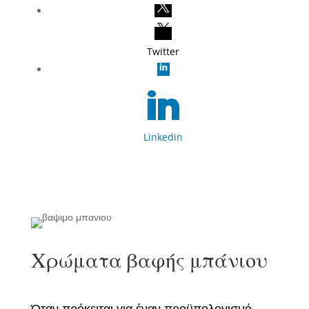
Twitter
Linkedin
Χρώματα βαφής μπάνιου
Όταν πρόκειται για έναν προϋπολογισμό