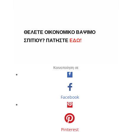
« ΠΑΛΑΙΌΤΕΡΕΣ ΚΑΤΑΧΩΡΉΣΕΙΣ
ΘΕΛΕΤΕ ΟΙΚΟΝΟΜΙΚΟ ΒΑΨΙΜΟ
ΣΠΙΤΙΟΥ? ΠΑΤΗΣΤΕ
ΕΔΩ!
Κοινοποίηση σε
Facebook
Pinterest