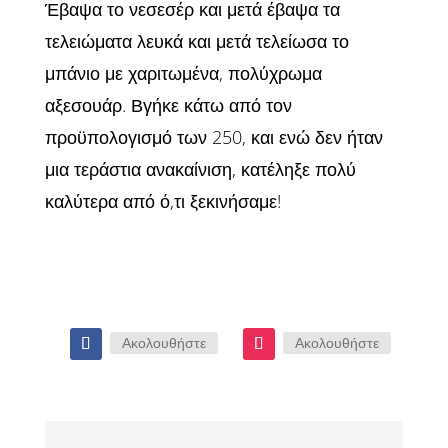
Έβαψα το νεσεσέρ και μετά έβαψα τα
τελειώματα λευκά και μετά τελείωσα το
μπάνιο με χαριτωμένα, πολύχρωμα
αξεσουάρ. Βγήκε κάτω από τον
προϋπολογισμό των 250, και ενώ δεν ήταν
μια τεράστια ανακαίνιση, κατέληξε πολύ
καλύτερα από ό,τι ξεκινήσαμε!
Ακολουθήστε
Ακολουθήστε