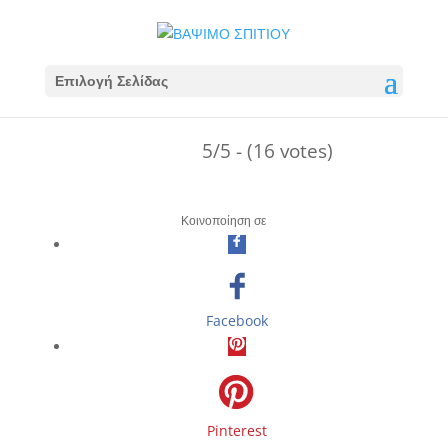
Επιλογή Σελίδας
5/5 - (16 votes)
Κοινοποίηση σε
Facebook
Pinterest