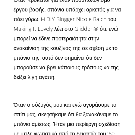
έργου βαφής, σπάνια υπάρχει αρκετός για να
πάει γύρω. Η DIY Blogger Nicole Balch του
Making It Lovely λέει στο Glidden® ότι, ενώ
μπορεί να έδινε προτεραιότητα στην
ανακαίνιση της κουζίνας της σε σχέση με το
μπάνιο της, αυτό δεν σημαίνει ότι δεν
μπορούσε να βρει κάποιους τρόπους να της
δείξει λίγη αγάπη.
Όταν ο σύζυγός μου και εγώ αγοράσαμε το
σπίτι μας, σκεφτήκαμε ότι θα ξανακάναμε το
μπάνιο αμέσως. Ήταν μια περίεργη σχεδίαση
με μπλε φωτιστικά από τη δεκαετία του ’60